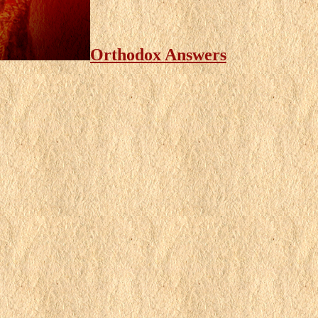
Orthodox Answers