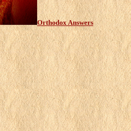
Orthodox Answers