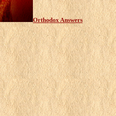
Orthodox Answers