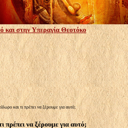
ό και στην Υπεραγία Θεοτόκο
ίδωρο και τι πρέπει να ξέρουμε για αυτό;
ι πρέπει να ξέρουμε για αυτό;