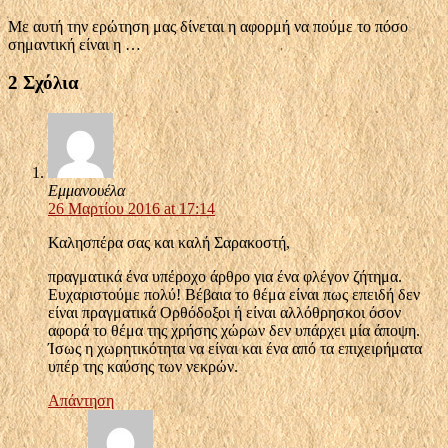
Με αυτή την ερώτηση μας δίνεται η αφορμή να πούμε το πόσο
σημαντική είναι η …
2 Σχόλια
Εμμανουέλα
26 Μαρτίου 2016 at 17:14
Καλησπέρα σας και καλή Σαρακοστή,
πραγματικά ένα υπέροχο άρθρο για ένα φλέγον ζήτημα.
Ευχαριστούμε πολύ! Βέβαια το θέμα είναι πως επειδή δεν
είναι πραγματικά Ορθόδοξοι ή είναι αλλόθρησκοι όσον
αφορά το θέμα της χρήσης χώρων δεν υπάρχει μία άποψη.
Ίσως η χωρητικότητα να είναι και ένα από τα επιχειρήματα
υπέρ της καύσης των νεκρών.
Απάντηση