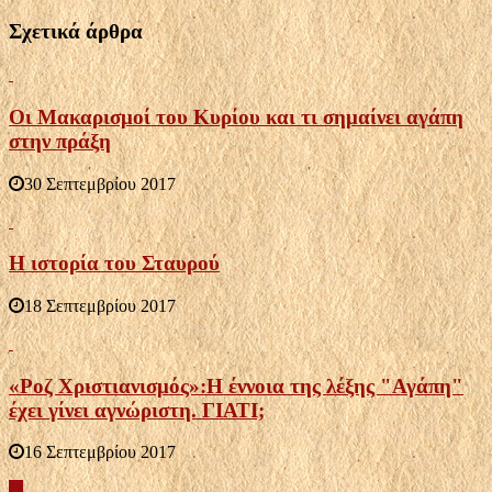
Σχετικά άρθρα
Οι Μακαρισμοί του Κυρίου και τι σημαίνει αγάπη
στην πράξη
30 Σεπτεμβρίου 2017
Η ιστορία του Σταυρού
18 Σεπτεμβρίου 2017
«Ροζ Χριστιανισμός»:Η έννοια της λέξης "Αγάπη"
έχει γίνει αγνώριστη. ΓΙΑΤΙ;
16 Σεπτεμβρίου 2017