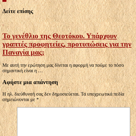
Δείτε επίσης
Το γενέθλιο της Θεοτόκου. Υπάρχουν
γραπτές προφητείες, προτυπώσεις για την
Παναγία μας;
Με αυτή την ερώτηση μας δίνεται η αφορμή να πούμε το πόσο
σημαντική είναι η …
Αφήστε μια απάντηση
Η ηλ. διεύθυνσή σας δεν δημοσιεύεται.
Τα υποχρεωτικά πεδία
σημειώνονται με
*