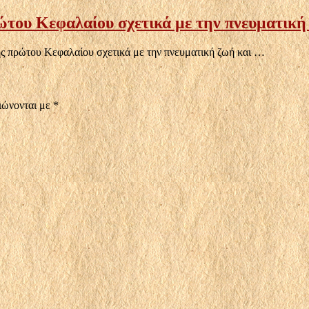
ου Κεφαλαίου σχετικά με την πνευματική ζ
ς πρώτου Κεφαλαίου σχετικά με την πνευματική ζωή και …
ιώνονται με
*