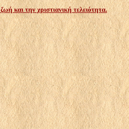
ωή και την χριστιανική τελειότητα.