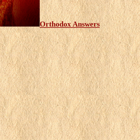
Orthodox Answers