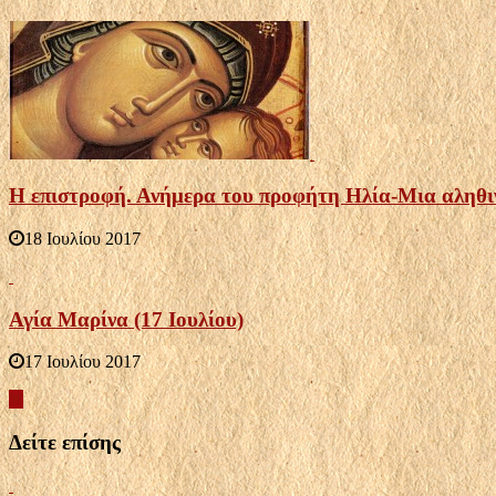
Η επιστροφή. Ανήμερα του προφήτη Ηλία-Μια αληθι
18 Ιουλίου 2017
Αγία Μαρίνα (17 Ιουλίου)
17 Ιουλίου 2017
Δείτε επίσης