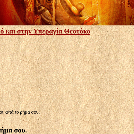
ό και στην Υπεραγία Θεοτόκο
οι κατά το ρήμα σου.
ρήμα σου.